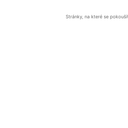
Stránky, na které se pokouš