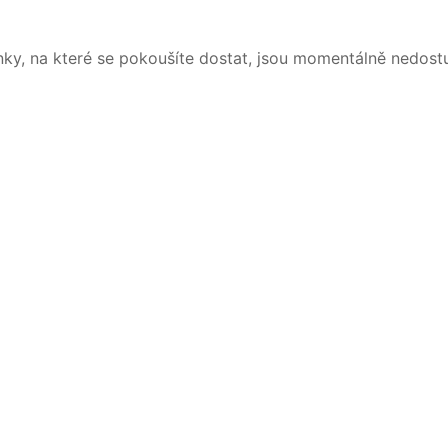
nky, na které se pokoušíte dostat, jsou momentálně nedost