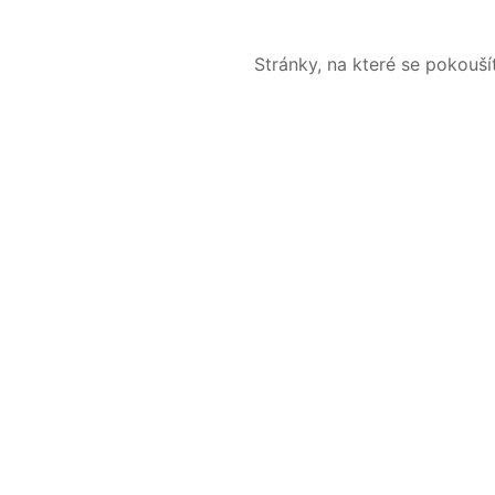
Stránky, na které se pokouš