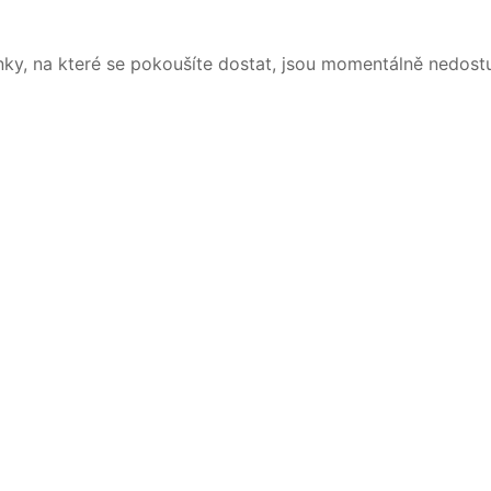
nky, na které se pokoušíte dostat, jsou momentálně nedost