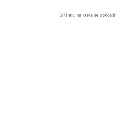
Stránky, na které se pokouš