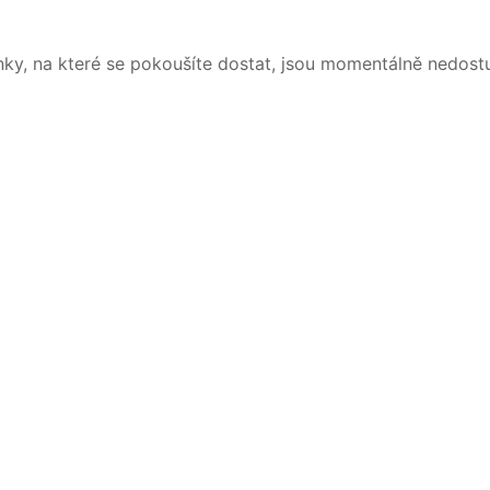
nky, na které se pokoušíte dostat, jsou momentálně nedost