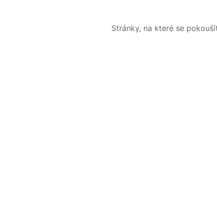
Stránky, na které se pokouš