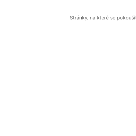
Stránky, na které se pokouš