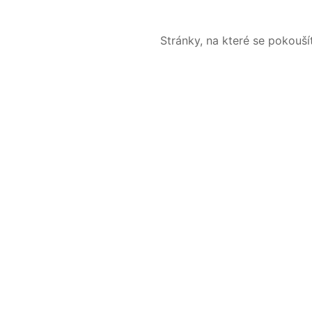
Stránky, na které se pokouš