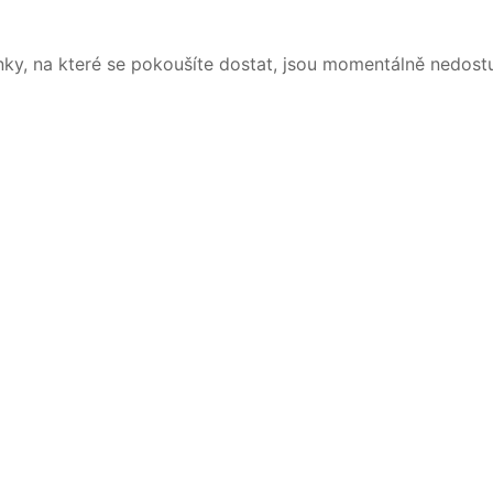
nky, na které se pokoušíte dostat, jsou momentálně nedost