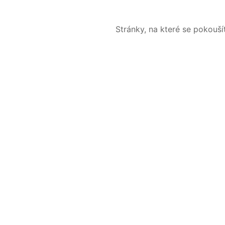
Stránky, na které se pokouš