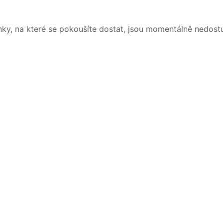
nky, na které se pokoušíte dostat, jsou momentálně nedost